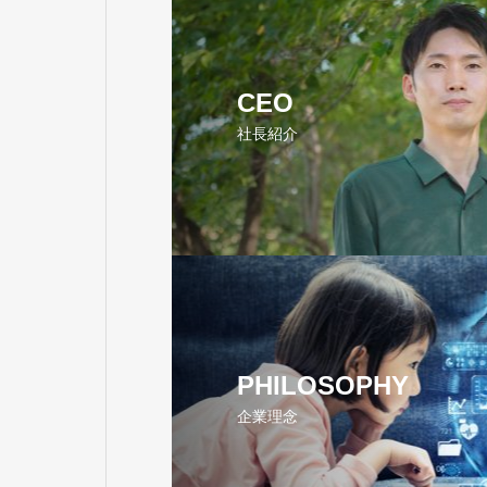
CEO
社長紹介
PHILOSOPHY
企業理念