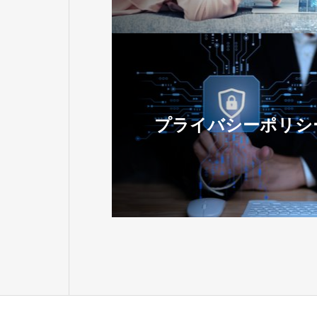
プライバシーポリシ