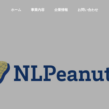
ホーム
事業内容
企業情報
お問い合わせ