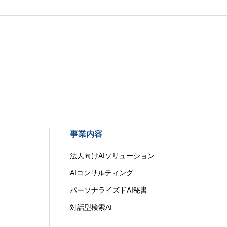
事業内容
法人向けAIソリューション
AIコンサルティング
パーソナライズドAI秘書
対話型検索AI