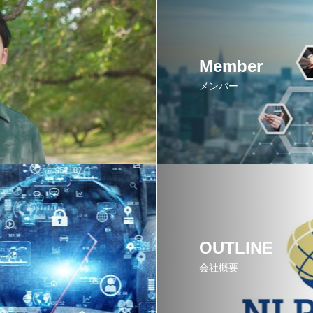
Member
メンバー
OUTLINE
会社概要