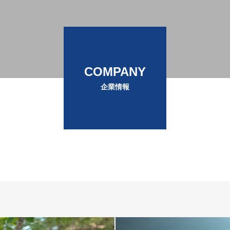
COMPANY
企業情報