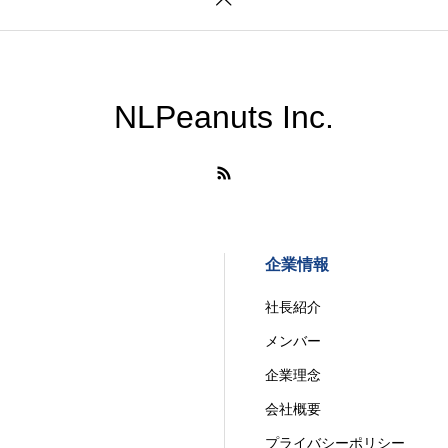
NLPeanuts Inc.
企業情報
社長紹介
メンバー
企業理念
会社概要
プライバシーポリシー