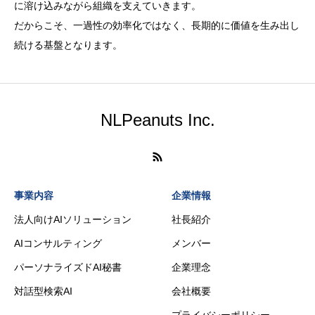
に溶け込みながら組織を支えていきます。
だからこそ、一過性の効率化ではなく、長期的に価値を生み出し
続ける基盤となります。
NLPeanuts Inc.
事業内容
企業情報
法人向けAIソリューション
社長紹介
AIコンサルティング
メンバー
パーソナライズドAI秘書
企業理念
対話型検索AI
会社概要